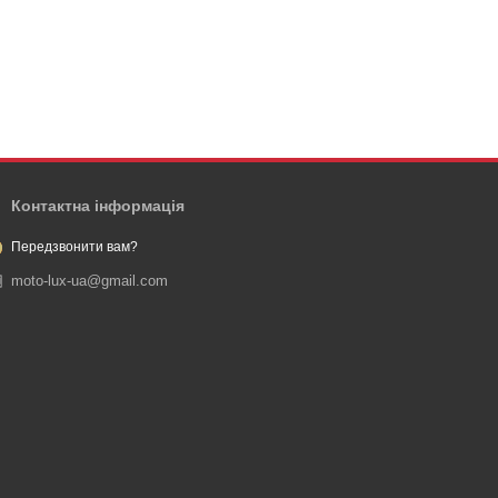
Контактна інформація
Передзвонити вам?
moto-lux-ua@gmail.com