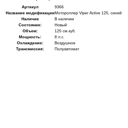
Артикул
9366
Название модификации
Мотороллер Viper Active 125, синий
Наличие
В наличии
Состояние:
Новый
Объем:
125 см.куб.
Мощность:
8 л.с.
Охлаждение:
Воздушное
Трансмиссия:
Полуавтомат