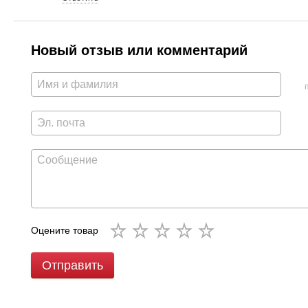
Новый отзыв или комментарий
Оцените товар
Отправить